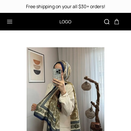
Free shipping on your all $30+ orders!