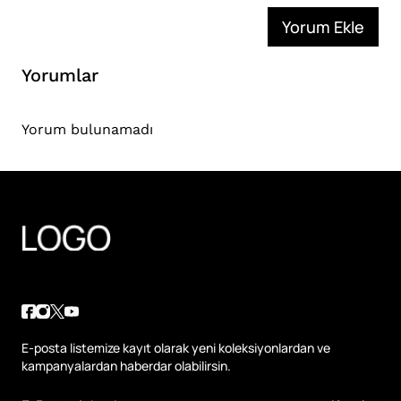
Yorum Ekle
Yorumlar
Yorum bulunamadı
E-posta listemize kayıt olarak yeni koleksiyonlardan ve
kampanyalardan haberdar olabilirsin.