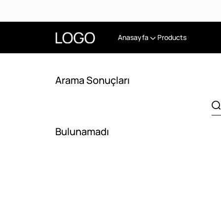
Anasayfa
Products
Arama Sonuçları
Bulunamadı