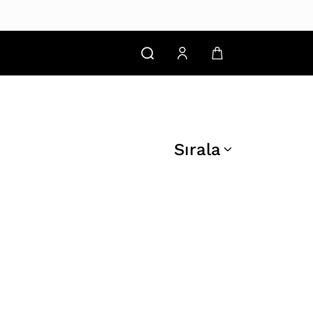
Sırala