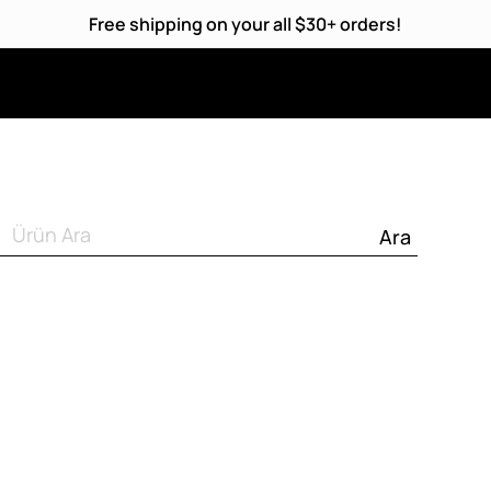
Free shipping on your all $30+ orders!
Ara