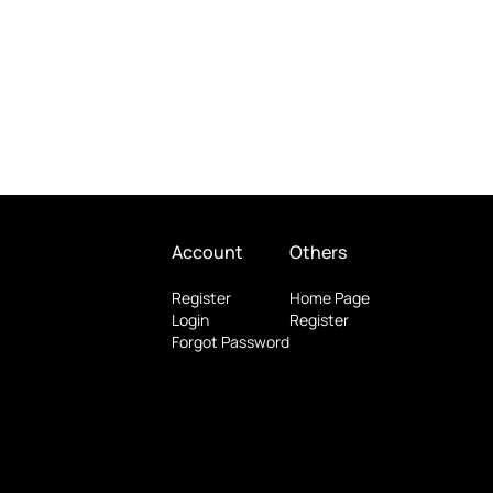
Account
Others
Register
Home Page
Login
Register
Forgot Password