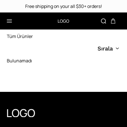
Free shipping on your all $30+ orders!
Tüm Ürünler
Sırala
Bulunamadı